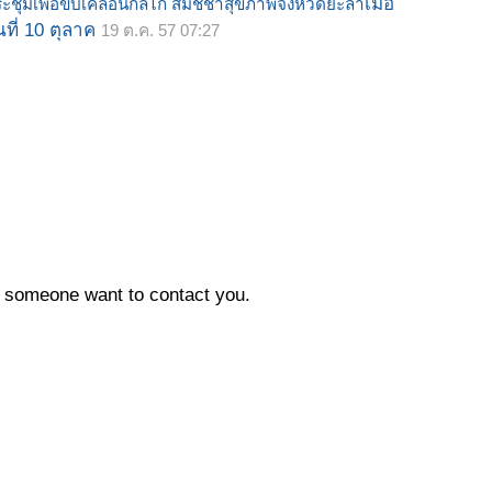
เมื่อ
ะชุมเพื่อขับเคลื่อนกลไก สมัชชาสุขภาพจังหวัดยะลา
นที่ 10 ตุลาค
19 ต.ค. 57 07:27
en someone want to contact you.