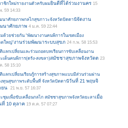
ยินดีที่ได้ร่วมงานคร
าชิกใหม่รายงานตัวครับผม
15
พ. 59 14:33
จัดงาน
ฒนาศักยภาพกลไกสุขภาวะจังหวัดปัตตานี
ัฒนาศักยภาพ
4 ม.ค. 59 22:44
วมด้วยช่วยกัน "พัฒนางานคนพิการในเขตเมือง
งานร่วมพัฒนาระบบสุขภ
ดใหญ่"
24 ก.พ. 58 15:53
ทีแลกเปลี่ยนและร่วมถอดบทเรียนการขับเคลื่อนงาน
สมัชชาสุขภาพจังหวัดต
ะเด็นคนพิการ(ตรัง-สงขลา)
23
ค. 58 15:10
ทีแลกเปลี่ยนเรียนรู้การสร้างสุขภาพแบบมีส่วนร่วมผ่าน
วันที่ 21 พฤษจิ
งทุนสุขภาพระดับพื้นที่ จังหวัดปัตตานี
ายน
21 พ.ย. 57 16:37
เมื่อ
ะชุมเพื่อขับเคลื่อนกลไก สมัชชาสุขภาพจังหวัดยะลา
นที่ 10 ตุลาค
19 ต.ค. 57 07:27