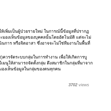
เพิ่มเป็นผู้ป่วยรายใหม่ ในการณ์นี้ข้อมูลที่ปรากฏ
และมองเห็นข้อมูลของบุคคลนั้นโดยอัตโนมัติ แต่จะไม่
นการ หรือจิตอาสา ซึ่งอาจจะไม่ใช่ทีมงานในพื้นที่
๔)ควรจัดระบบกลุ่มในการทำงาน เพื่อให้เกิดการบู
มนูให้สามารถจัดตั้งกลุ่ม ดึงสมาชิกในกลุ่มที่มาจาก
ะมองเห็นข้อมูลในกลุ่มของตนทุกคน
3702
views