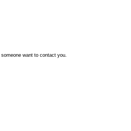
en someone want to contact you.