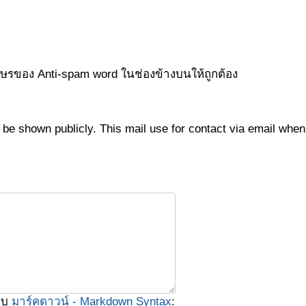
กษรของ Anti-spam word ในช่องข้างบนให้ถูกต้อง
not be shown publicly. This mail use for contact via email wh
บบ
มาร์คดาวน์ - Markdown Syntax
: