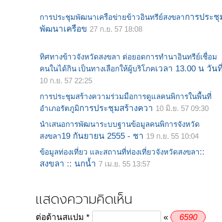
การประชุ
การประชุมพัฒนาเครือข่ายข้าวอินทรีย์สงขลา
พัฒนาเครือข
27 ก.ย. 57 18:08
ทิศทางข้าวจังหวัดสงขลา ต่อยอดการทำนาอินทรีย์เชื่อม
เวลา 13.00 น วันที
คนในได้กิน เป็นทางเลือกให้ผู้บริโภค
10 ก.ย. 57 22:25
การประชุมสร้างความร่วมมือการดูแลคนพิการในพื้นที่
การประชุมสร้างควา
อำเภอรัตภูมิ
10 มิ.ย. 57 09:30
นำเสนอการพัฒนาระบบฐานข้อมูลคนพิการจังหวัด
19 กันยายน 2555 - ชา
สงขลา
19 ก.ย. 55 10:04
::
ข้อมูลท่องเที่ยว และสถานที่ท่องเที่ยวจังหวัดสงขลา
สงขลา :: นกน้ำ
7 เม.ย. 55 13:57
แสดงความคิดเห็น
6
5
9
0
ต่อต้านสแปม
*
«