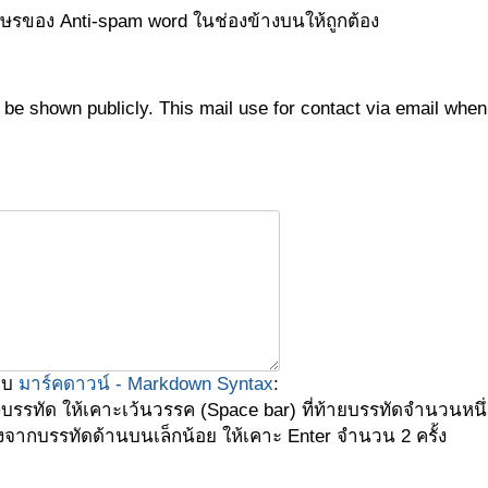
กษรของ Anti-spam word ในช่องข้างบนให้ถูกต้อง
not be shown publicly. This mail use for contact via email wh
บบ
มาร์คดาวน์ - Markdown Syntax
:
งบรรทัด ให้เคาะเว้นวรรค (Space bar) ที่ท้ายบรรทัดจำนวนหนึ่ง
ห่างจากบรรทัดด้านบนเล็กน้อย ให้เคาะ Enter จำนวน 2 ครั้ง