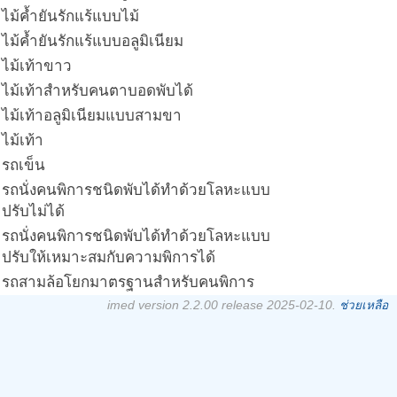
ไม้ค้ำยันรักแร้แบบไม้
ไม้ค้ำยันรักแร้แบบอลูมิเนียม
ไม้เท้าขาว
ไม้เท้าสำหรับคนตาบอดพับได้
ไม้เท้าอลูมิเนียมแบบสามขา
ไม้เท้า
รถเข็น
รถนั่งคนพิการชนิดพับได้ทำด้วยโลหะแบบ
ปรับไม่ได้
รถนั่งคนพิการชนิดพับได้ทำด้วยโลหะแบบ
ปรับให้เหมาะสมกับความพิการได้
รถสามล้อโยกมาตรฐานสำหรับคนพิการ
imed version 2.2.00 release 2025-02-10.
ช่วยเหลือ