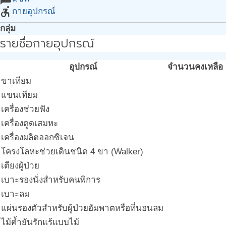
accessible_forward
กายอุปกรณ์
กลุ่ม
รายชื่อกายอุปกรณ์
อุปกรณ์
จำนวนคงเหลือ
ขาเทียม
แขนเทียม
เครื่องช่วยฟัง
เครื่องดูดเสมหะ
เครื่องผลิตออกซิเจน
โครงโลหะช่วยเดินชนิด 4 ขา (Walker)
เตียงผู้ป่วย
เบาะรองนั่งสำหรับคนพิการ
เบาะลม
แผ่นรองตัวสำหรับผู้ป่วยอัมพาตหรือที่นอนลม
ไม้ค้ำยันรักแร้แบบไม้