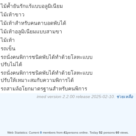
ไม้ค้ำยันรักแร้แบบอลูมิเนียม
ไม้เท้าขาว
ไม้เท้าสำหรับคนตาบอดพับได้
ไม้เท้าอลูมิเนียมแบบสามขา
ไม้เท้า
รถเข็น
รถนั่งคนพิการชนิดพับได้ทำด้วยโลหะแบบ
ปรับไม่ได้
รถนั่งคนพิการชนิดพับได้ทำด้วยโลหะแบบ
ปรับให้เหมาะสมกับความพิการได้
รถสามล้อโยกมาตรฐานสำหรับคนพิการ
imed version 2.2.00 release 2025-02-10.
ช่วยเหลือ
Web Statistics:
Current
0
members from
41
persons online.
Today
52
persons
60
views.