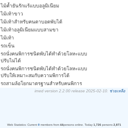
ไม้ค้ำยันรักแร้แบบอลูมิเนียม
ไม้เท้าขาว
ไม้เท้าสำหรับคนตาบอดพับได้
ไม้เท้าอลูมิเนียมแบบสามขา
ไม้เท้า
รถเข็น
รถนั่งคนพิการชนิดพับได้ทำด้วยโลหะแบบ
ปรับไม่ได้
รถนั่งคนพิการชนิดพับได้ทำด้วยโลหะแบบ
ปรับให้เหมาะสมกับความพิการได้
รถสามล้อโยกมาตรฐานสำหรับคนพิการ
imed version 2.2.00 release 2025-02-10.
ช่วยเหลือ
Web Statistics:
Current
0
members from
44
persons online.
Today
1,726
persons
2,871