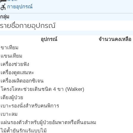
accessible_forward
กายอุปกรณ์
กลุ่ม
รายชื่อกายอุปกรณ์
อุปกรณ์
จำนวนคงเหลือ
ขาเทียม
แขนเทียม
เครื่องช่วยฟัง
เครื่องดูดเสมหะ
เครื่องผลิตออกซิเจน
โครงโลหะช่วยเดินชนิด 4 ขา (Walker)
เตียงผู้ป่วย
เบาะรองนั่งสำหรับคนพิการ
เบาะลม
แผ่นรองตัวสำหรับผู้ป่วยอัมพาตหรือที่นอนลม
ไม้ค้ำยันรักแร้แบบไม้