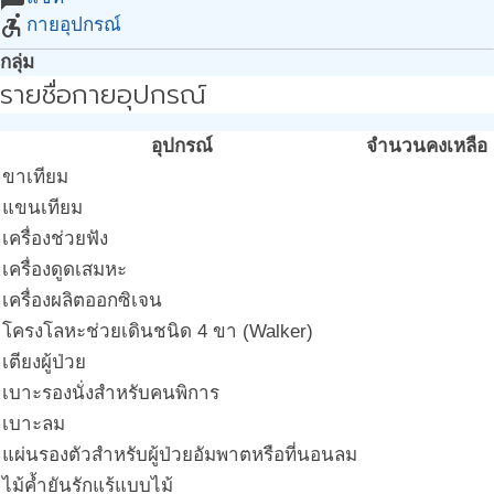
accessible_forward
กายอุปกรณ์
กลุ่ม
รายชื่อกายอุปกรณ์
อุปกรณ์
จำนวนคงเหลือ
ขาเทียม
แขนเทียม
เครื่องช่วยฟัง
เครื่องดูดเสมหะ
เครื่องผลิตออกซิเจน
โครงโลหะช่วยเดินชนิด 4 ขา (Walker)
เตียงผู้ป่วย
เบาะรองนั่งสำหรับคนพิการ
เบาะลม
แผ่นรองตัวสำหรับผู้ป่วยอัมพาตหรือที่นอนลม
ไม้ค้ำยันรักแร้แบบไม้