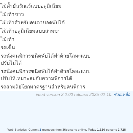
ไม้ค้ำยันรักแร้แบบอลูมิเนียม
ไม้เท้าขาว
ไม้เท้าสำหรับคนตาบอดพับได้
ไม้เท้าอลูมิเนียมแบบสามขา
ไม้เท้า
รถเข็น
รถนั่งคนพิการชนิดพับได้ทำด้วยโลหะแบบ
ปรับไม่ได้
รถนั่งคนพิการชนิดพับได้ทำด้วยโลหะแบบ
ปรับให้เหมาะสมกับความพิการได้
รถสามล้อโยกมาตรฐานสำหรับคนพิการ
imed version 2.2.00 release 2025-02-10.
ช่วยเหลือ
Web Statistics:
Current
1
members from
36
persons online.
Today
1,626
persons
2,728