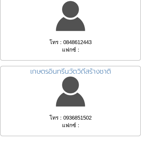
โทร : 0848612443
แฟกซ์ :
เกษตรอินทรีนวัตวิถีสร้างชาติ
โทร : 0936851502
แฟกซ์ :