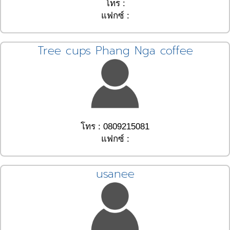
โทร :
แฟกซ์ :
Tree cups Phang Nga coffee
โทร : 0809215081
แฟกซ์ :
usanee