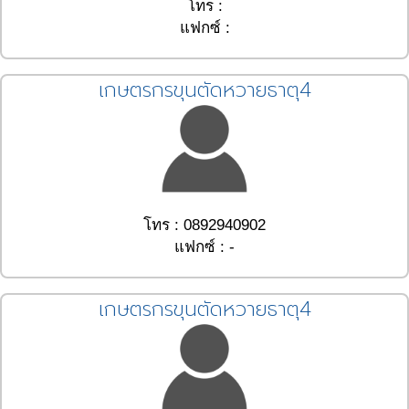
โทร :
แฟกซ์ :
เกษตรกรขุนตัดหวายธาตุ4
โทร : 0892940902
แฟกซ์ : -
เกษตรกรขุนตัดหวายธาตุ4