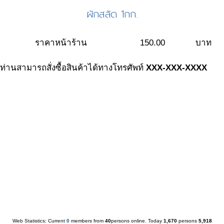
ผักสลัด 1กก.
ราคาหน้าร้าน
150.00
บาท
ท่านสามารถสั่งซื้อสินค้าได้ทางโทรศัพท์
XXX-XXX-XXXX
Web Statistics:
Current
0
members from
40
persons online.
Today
1,670
persons
5,918