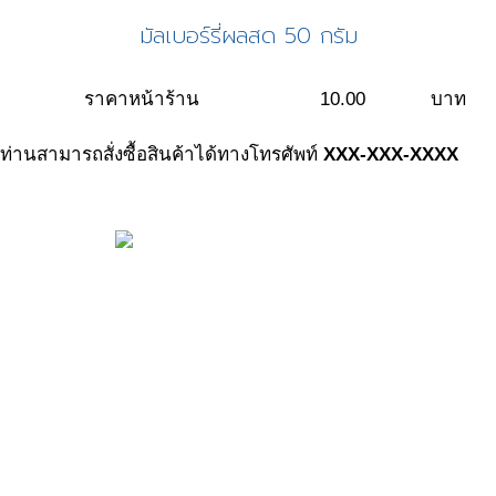
มัลเบอร์รี่ผลสด 50 กรัม
ราคาหน้าร้าน
10.00
บาท
ท่านสามารถสั่งซื้อสินค้าได้ทางโทรศัพท์
XXX-XXX-XXXX