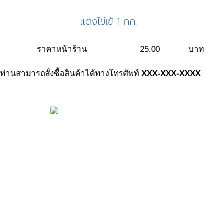
แตงไข่เข้ 1 กก.
ราคาหน้าร้าน
25.00
บาท
ท่านสามารถสั่งซื้อสินค้าได้ทางโทรศัพท์
XXX-XXX-XXXX