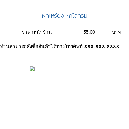
ผักเหรี้ยง /กิโลกรัม
ราคาหน้าร้าน
55.00
บาท
ท่านสามารถสั่งซื้อสินค้าได้ทางโทรศัพท์
XXX-XXX-XXXX