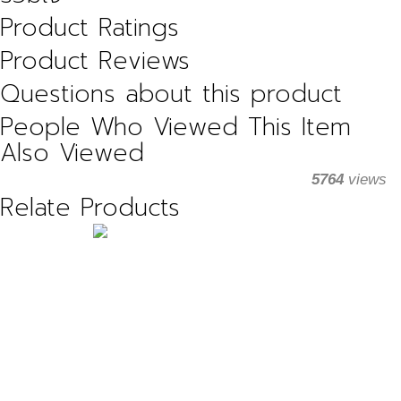
Product Ratings
Product Reviews
Questions about this product
People Who Viewed This Item
Also Viewed
5764
views
Relate Products