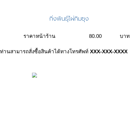
กิ่งพันธุ์ไผ่กิมซุง
ราคาหน้าร้าน
80.00
บาท
ท่านสามารถสั่งซื้อสินค้าได้ทางโทรศัพท์
XXX-XXX-XXXX