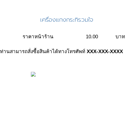
เครื่องแกงกระทิรวมใจ
ราคาหน้าร้าน
10.00
บาท
ท่านสามารถสั่งซื้อสินค้าได้ทางโทรศัพท์
XXX-XXX-XXXX