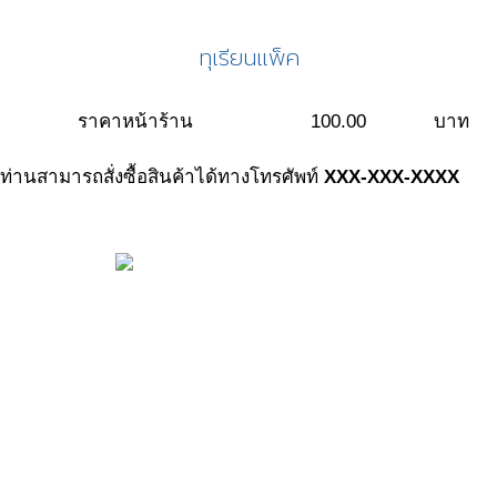
ทุเรียนแพ็ค
ราคาหน้าร้าน
100.00
บาท
ท่านสามารถสั่งซื้อสินค้าได้ทางโทรศัพท์
XXX-XXX-XXXX