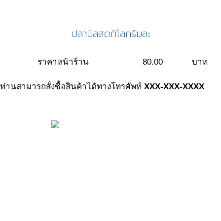
ปลานิลสดกิโลกรัมละ
ราคาหน้าร้าน
80.00
บาท
ท่านสามารถสั่งซื้อสินค้าได้ทางโทรศัพท์
XXX-XXX-XXXX