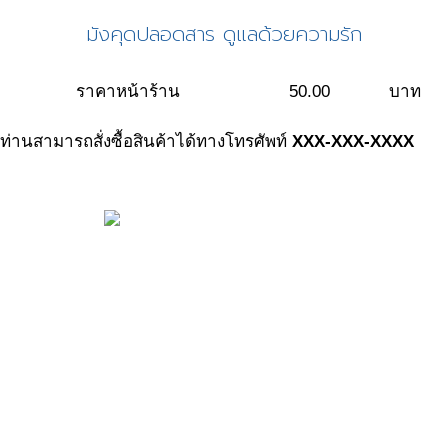
มังคุดปลอดสาร ดูแลด้วยความรัก
ราคาหน้าร้าน
50.00
บาท
ท่านสามารถสั่งซื้อสินค้าได้ทางโทรศัพท์
XXX-XXX-XXXX