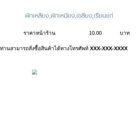
ผักเหลียง,ผักเหมียง,เขลียง,เรียนแก่
ราคาหน้าร้าน
10.00
บาท
ท่านสามารถสั่งซื้อสินค้าได้ทางโทรศัพท์
XXX-XXX-XXXX