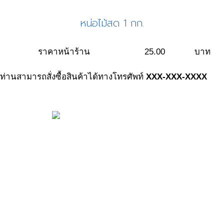
หน่อไม้สด 1 กก.
ราคาหน้าร้าน
25.00
บาท
ท่านสามารถสั่งซื้อสินค้าได้ทางโทรศัพท์
XXX-XXX-XXXX