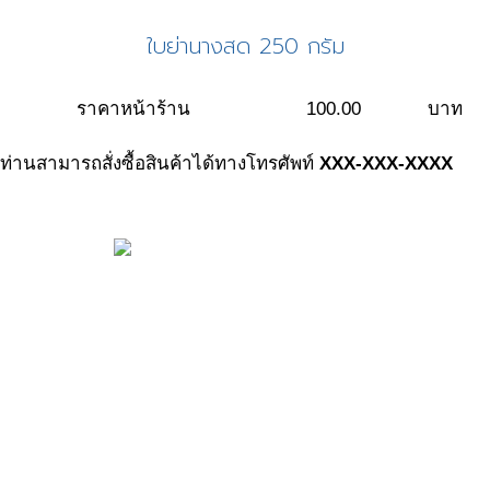
ใบย่านางสด 250 กรัม
ราคาหน้าร้าน
100.00
บาท
ท่านสามารถสั่งซื้อสินค้าได้ทางโทรศัพท์
XXX-XXX-XXXX