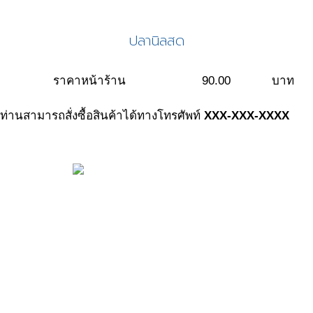
ปลานิลสด
ราคาหน้าร้าน
90.00
บาท
ท่านสามารถสั่งซื้อสินค้าได้ทางโทรศัพท์
XXX-XXX-XXXX