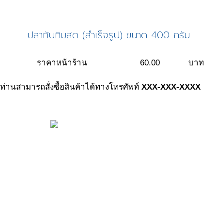
ปลาทับทิมสด (สำเร็จรูป) ขนาด 400 กรัม
ราคาหน้าร้าน
60.00
บาท
ท่านสามารถสั่งซื้อสินค้าได้ทางโทรศัพท์
XXX-XXX-XXXX