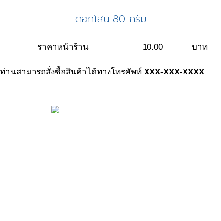
ดอกโสน 80 กรัม
ราคาหน้าร้าน
10.00
บาท
ท่านสามารถสั่งซื้อสินค้าได้ทางโทรศัพท์
XXX-XXX-XXXX