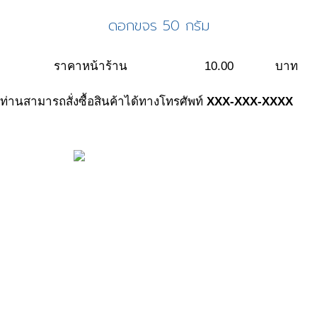
ดอกขจร 50 กรัม
ราคาหน้าร้าน
10.00
บาท
ท่านสามารถสั่งซื้อสินค้าได้ทางโทรศัพท์
XXX-XXX-XXXX