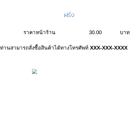
ฝรั่ง
ราคาหน้าร้าน
30.00
บาท
ท่านสามารถสั่งซื้อสินค้าได้ทางโทรศัพท์
XXX-XXX-XXXX