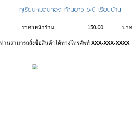
ทุเรียนหมอนทอง ก้านยาว ชะนี เรียนบ้าน
ราคาหน้าร้าน
150.00
บาท
ท่านสามารถสั่งซื้อสินค้าได้ทางโทรศัพท์
XXX-XXX-XXXX