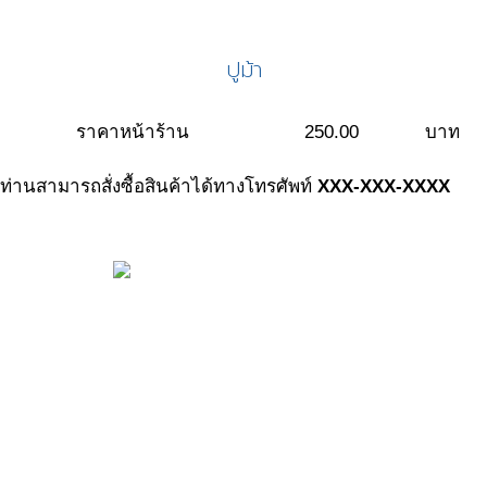
ปูม้า
ราคาหน้าร้าน
250.00
บาท
ท่านสามารถสั่งซื้อสินค้าได้ทางโทรศัพท์
XXX-XXX-XXXX