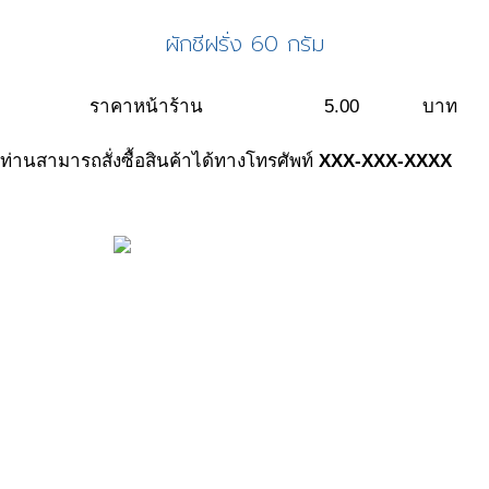
ผักชีฝรั่ง 60 กรัม
ราคาหน้าร้าน
5.00
บาท
ท่านสามารถสั่งซื้อสินค้าได้ทางโทรศัพท์
XXX-XXX-XXXX