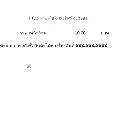
แป้งแดงสำเร็จรูปพร้อมทาน
ราคาหน้าร้าน
10.00
บาท
ท่านสามารถสั่งซื้อสินค้าได้ทางโทรศัพท์
XXX-XXX-XXXX