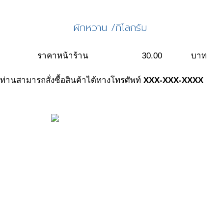
ผักหวาน /กิโลกรัม
ราคาหน้าร้าน
30.00
บาท
ท่านสามารถสั่งซื้อสินค้าได้ทางโทรศัพท์
XXX-XXX-XXXX