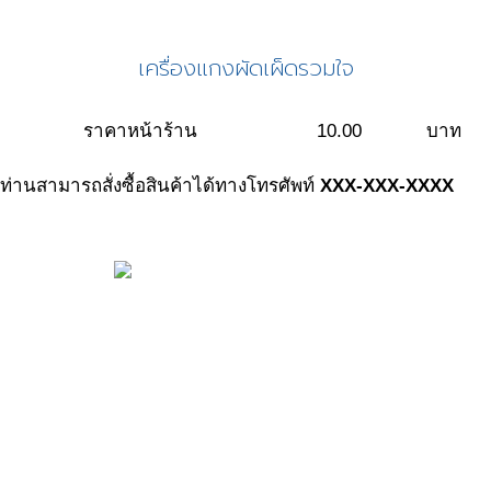
เครื่องแกงผัดเผ็ดรวมใจ
ราคาหน้าร้าน
10.00
บาท
ท่านสามารถสั่งซื้อสินค้าได้ทางโทรศัพท์
XXX-XXX-XXXX