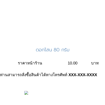
ดอกโสน 80 กรัม
ราคาหน้าร้าน
10.00
บาท
ท่านสามารถสั่งซื้อสินค้าได้ทางโทรศัพท์
XXX-XXX-XXXX