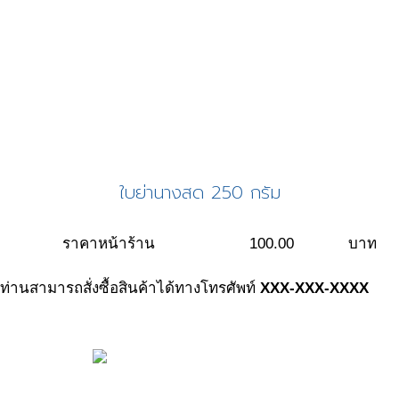
ใบย่านางสด 250 กรัม
ราคาหน้าร้าน
100.00
บาท
ท่านสามารถสั่งซื้อสินค้าได้ทางโทรศัพท์
XXX-XXX-XXXX