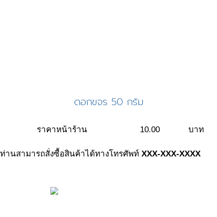
ดอกขจร 50 กรัม
ราคาหน้าร้าน
10.00
บาท
ท่านสามารถสั่งซื้อสินค้าได้ทางโทรศัพท์
XXX-XXX-XXXX