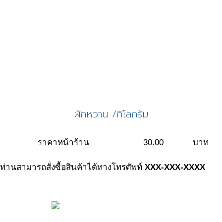
ผักหวาน /กิโลกรัม
ราคาหน้าร้าน
30.00
บาท
ท่านสามารถสั่งซื้อสินค้าได้ทางโทรศัพท์
XXX-XXX-XXXX