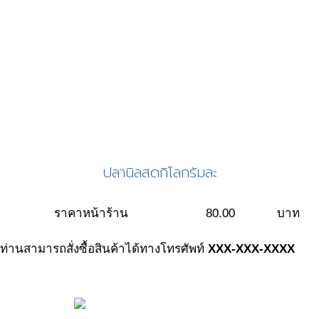
ปลานิลสดกิโลกรัมละ
ราคาหน้าร้าน
80.00
บาท
ท่านสามารถสั่งซื้อสินค้าได้ทางโทรศัพท์
XXX-XXX-XXXX