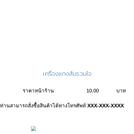
เครื่องแกงส้มรวมใจ
ราคาหน้าร้าน
10.00
บาท
ท่านสามารถสั่งซื้อสินค้าได้ทางโทรศัพท์
XXX-XXX-XXXX