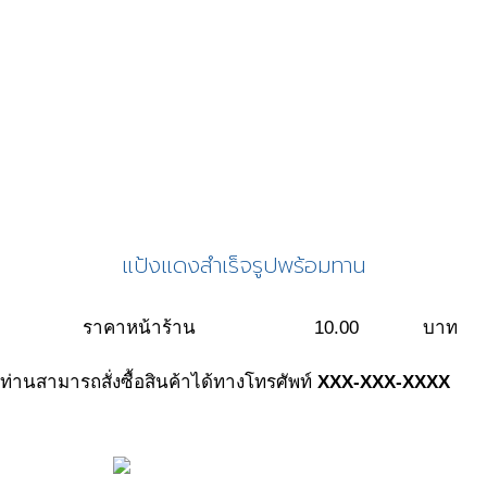
แป้งแดงสำเร็จรูปพร้อมทาน
ราคาหน้าร้าน
10.00
บาท
ท่านสามารถสั่งซื้อสินค้าได้ทางโทรศัพท์
XXX-XXX-XXXX