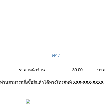
ฝรั่ง
ราคาหน้าร้าน
30.00
บาท
ท่านสามารถสั่งซื้อสินค้าได้ทางโทรศัพท์
XXX-XXX-XXXX