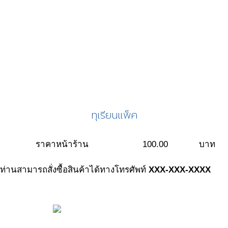
ทุเรียนแพ็ค
ราคาหน้าร้าน
100.00
บาท
ท่านสามารถสั่งซื้อสินค้าได้ทางโทรศัพท์
XXX-XXX-XXXX