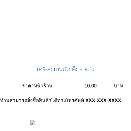
เครื่องแกงผัดเผ็ดรวมใจ
ราคาหน้าร้าน
10.00
บาท
ท่านสามารถสั่งซื้อสินค้าได้ทางโทรศัพท์
XXX-XXX-XXXX