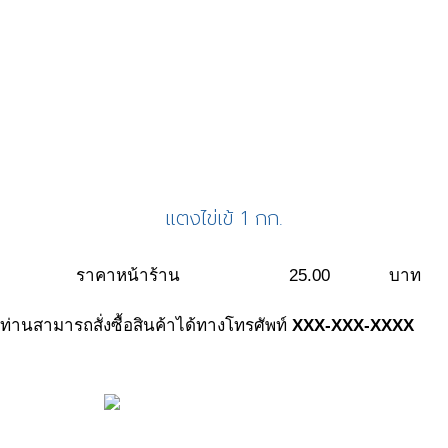
แตงไข่เข้ 1 กก.
ราคาหน้าร้าน
25.00
บาท
ท่านสามารถสั่งซื้อสินค้าได้ทางโทรศัพท์
XXX-XXX-XXXX