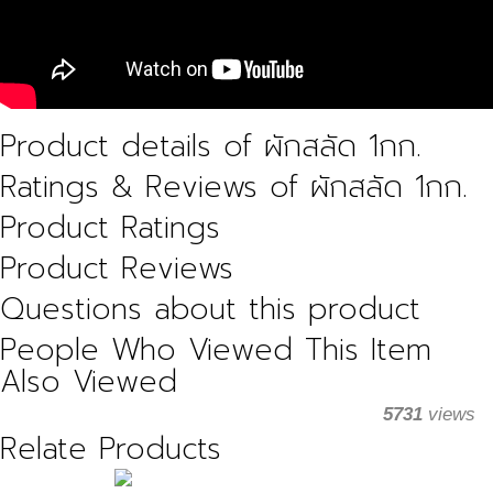
Product details of ผักสลัด 1กก.
Ratings & Reviews of ผักสลัด 1กก.
Product Ratings
Product Reviews
Questions about this product
People Who Viewed This Item
Also Viewed
5731
views
Relate Products