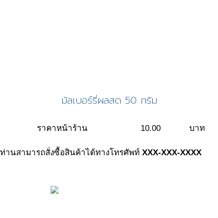
มัลเบอร์รี่ผลสด 50 กรัม
ราคาหน้าร้าน
10.00
บาท
ท่านสามารถสั่งซื้อสินค้าได้ทางโทรศัพท์
XXX-XXX-XXXX