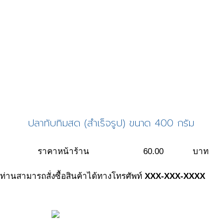
ปลาทับทิมสด (สำเร็จรูป) ขนาด 400 กรัม
ราคาหน้าร้าน
60.00
บาท
ท่านสามารถสั่งซื้อสินค้าได้ทางโทรศัพท์
XXX-XXX-XXXX