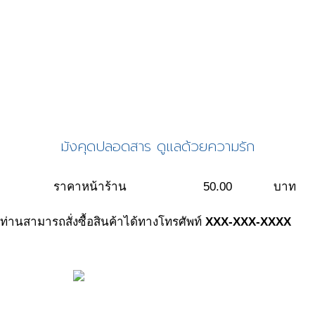
มังคุดปลอดสาร ดูแลด้วยความรัก
ราคาหน้าร้าน
50.00
บาท
ท่านสามารถสั่งซื้อสินค้าได้ทางโทรศัพท์
XXX-XXX-XXXX