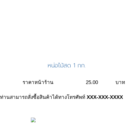
หน่อไม้สด 1 กก.
ราคาหน้าร้าน
25.00
บาท
ท่านสามารถสั่งซื้อสินค้าได้ทางโทรศัพท์
XXX-XXX-XXXX