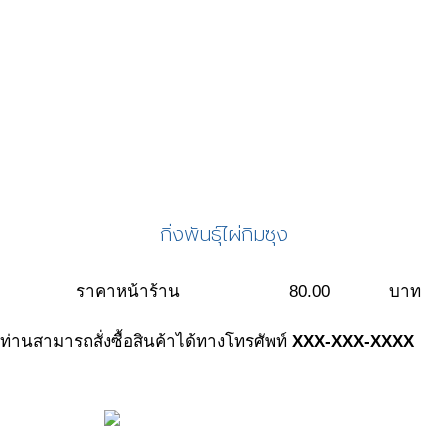
กิ่งพันธุ์ไผ่กิมซุง
ราคาหน้าร้าน
80.00
บาท
ท่านสามารถสั่งซื้อสินค้าได้ทางโทรศัพท์
XXX-XXX-XXXX