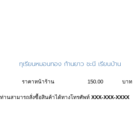
ทุเรียนหมอนทอง ก้านยาว ชะนี เรียนบ้าน
ราคาหน้าร้าน
150.00
บาท
ท่านสามารถสั่งซื้อสินค้าได้ทางโทรศัพท์
XXX-XXX-XXXX