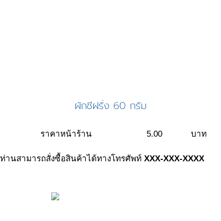
ผักชีฝรั่ง 60 กรัม
ราคาหน้าร้าน
5.00
บาท
ท่านสามารถสั่งซื้อสินค้าได้ทางโทรศัพท์
XXX-XXX-XXXX