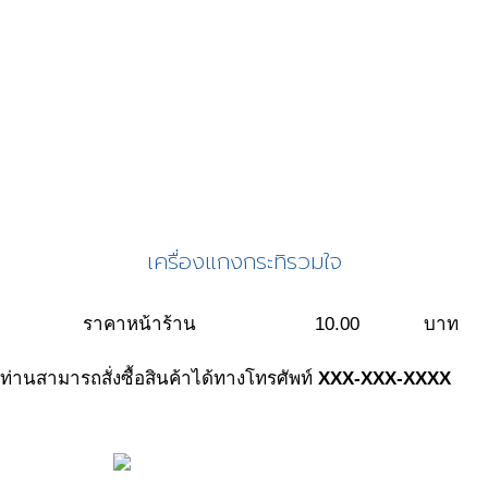
เครื่องแกงกระทิรวมใจ
ราคาหน้าร้าน
10.00
บาท
ท่านสามารถสั่งซื้อสินค้าได้ทางโทรศัพท์
XXX-XXX-XXXX