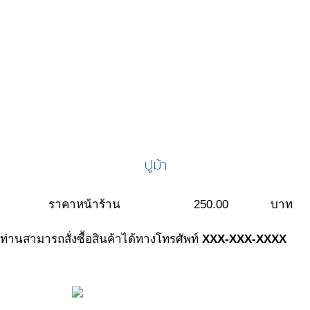
ปูม้า
ราคาหน้าร้าน
250.00
บาท
ท่านสามารถสั่งซื้อสินค้าได้ทางโทรศัพท์
XXX-XXX-XXXX