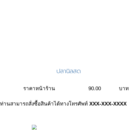
ปลานิลสด
ราคาหน้าร้าน
90.00
บาท
ท่านสามารถสั่งซื้อสินค้าได้ทางโทรศัพท์
XXX-XXX-XXXX