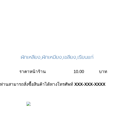
ผักเหลียง,ผักเหมียง,เขลียง,เรียนแก่
ราคาหน้าร้าน
10.00
บาท
ท่านสามารถสั่งซื้อสินค้าได้ทางโทรศัพท์
XXX-XXX-XXXX