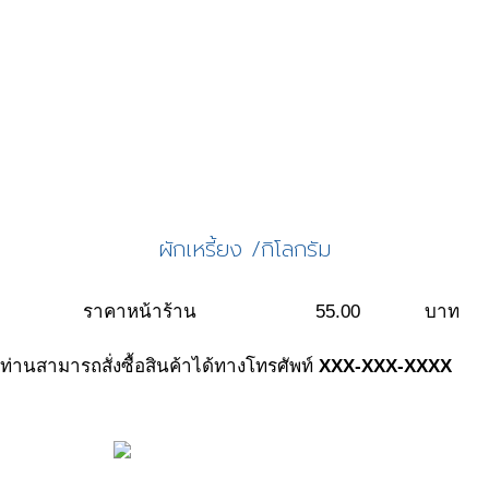
ผักเหรี้ยง /กิโลกรัม
ราคาหน้าร้าน
55.00
บาท
ท่านสามารถสั่งซื้อสินค้าได้ทางโทรศัพท์
XXX-XXX-XXXX